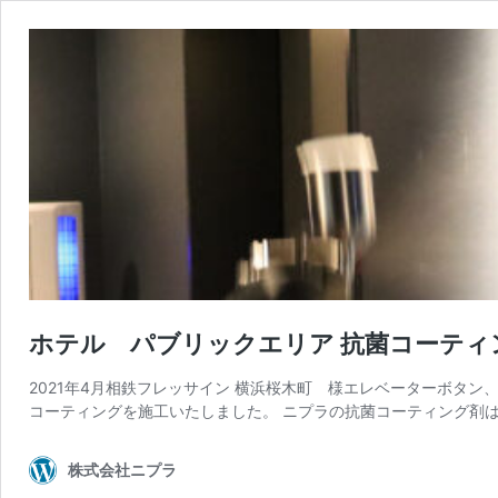
ホテル パブリックエリア 抗菌コーティ
2021年4月相鉄フレッサイン 横浜桜木町 様エレベーターボタ
コーティングを施工いたしました。 ニプラの抗菌コーティング剤は
株式会社ニプラ