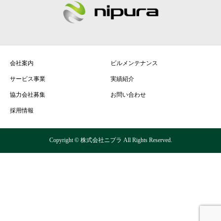
会社案内
ビルメンテナンス
サービス事業
実績紹介
協力会社募集
お問い合わせ
採用情報
Copyright © 株式会社ニプラ All Rights Reserved.