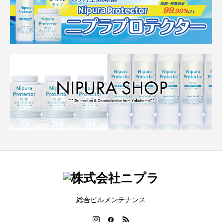
総合ビルメンテナンス