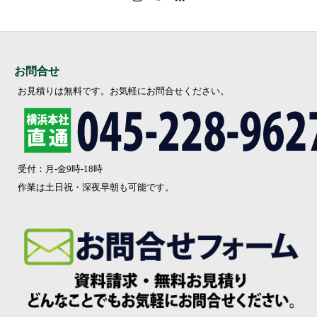
お問合せ
お見積りは無料です。お気軽にお問合せください。
受付：月-金9時-18時
作業は土日祝・深夜早朝も可能です。