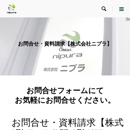

お問合せ・資料請求【株式会社ニプラ】
Contact
お問合せフォームにて
お気軽にお問合せください。