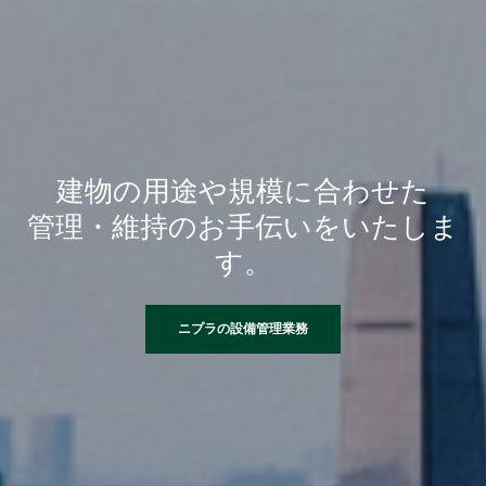
建物の用途や規模に合わせた
管理・維持のお手伝いをいたしま
す。
ニプラの設備管理業務