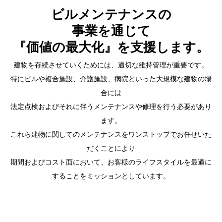
ビルメンテナンスの
事業を通じて
『価値の最大化』を支援します。
建物を存続させていくためには、適切な維持管理が重要です。
特にビルや複合施設、介護施設、病院といった大規模な建物の場
合には
法定点検およびそれに伴うメンテナンスや修理を行う必要があり
ます。
これら建物に関してのメンテナンスをワンストップでお任せいた
だくことにより
期間およびコスト面において、お客様のライフスタイルを最適に
することをミッションとしています。
設備管理業務