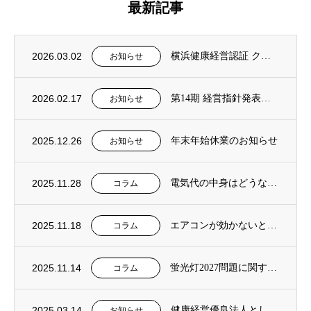
最新記事
2026.03.02
横浜健康経営認証 クラスAAAを取得いたしました
お知らせ
2026.02.17
第14期 経営指針発表会を開催しました
お知らせ
2025.12.26
年末年始休業のお知らせ
お知らせ
2025.11.28
電気代の中身はどうなっている？業界別に簡単整理 記事をアップしました。
コラム
2025.11.18
エアコンが効かないとき、現場が最初に確認する5つのこと 記事をアップしました。
コラム
2025.11.14
蛍光灯2027問題に関する記事をアップしました。
コラム
2025.03.14
健康経営優良法人として認定されました
お知らせ