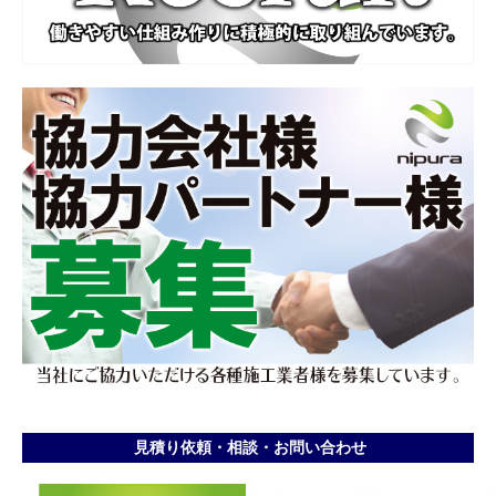
見積り依頼・相談・お問い合わせ