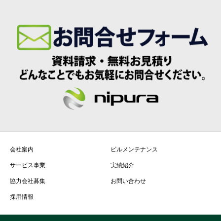
会社案内
ビルメンテナンス
サービス事業
実績紹介
協力会社募集
お問い合わせ
採用情報