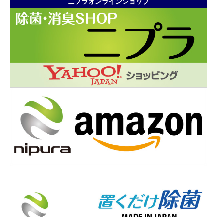
ニプラオンラインショップ