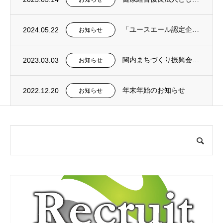
2024.05.22
「ユースエール認定企業」に認定されました。
お知らせ
2023.03.03
関内まちづくり振興会 朝清掃活動に参加
お知らせ
2022.12.20
年末年始のお知らせ
お知らせ