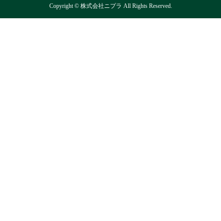
Copyright © 株式会社ニプラ All Rights Reserved.