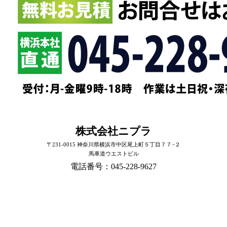
株式会社ニプラ
〒231-0015 神奈川県横浜市中区尾上町５丁目７７−２
馬車道ウエストビル
電話番号：045-228-9627