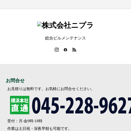
総合ビルメンテナンス
お問合せ
お見積りは無料です。お気軽にお問合せください。
受付：月-金9時-18時
作業は土日祝・深夜早朝も可能です。