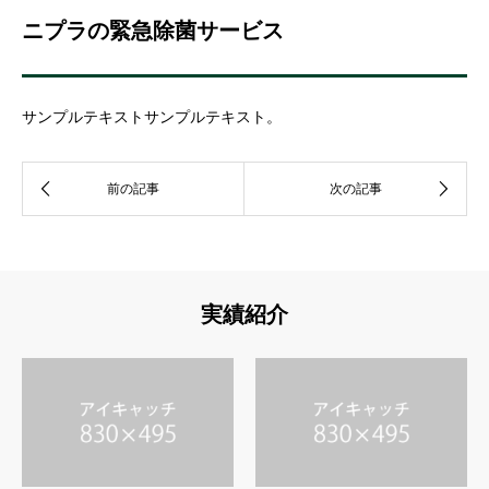
ニプラの緊急除菌サービス
サンプルテキストサンプルテキスト。
実績紹介