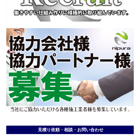
見積り依頼・相談・お問い合わせ