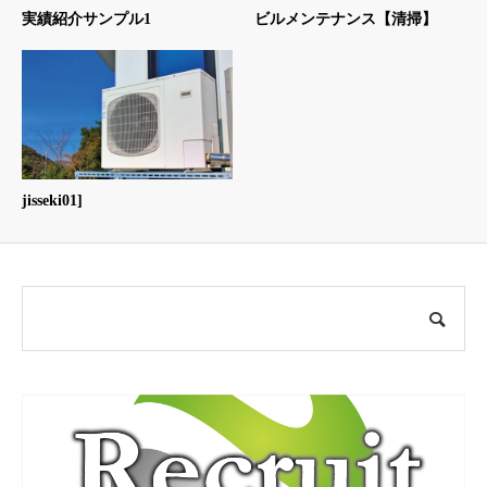
実績紹介サンプル1
ビルメンテナンス【清掃】
jisseki01]