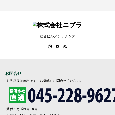
総合ビルメンテナンス
お問合せ
お見積りは無料です。お気軽にお問合せください。
受付：月-金9時-18時