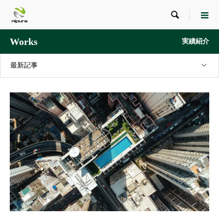

Works
実績紹介
最新記事