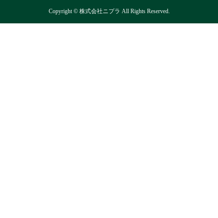
Copyright © 株式会社ニプラ All Rights Reserved.