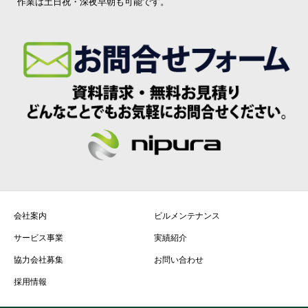
作業は土日祝・深夜早朝も可能です。
会社案内
ビルメンテナンス
サービス事業
実績紹介
協力会社募集
お問い合わせ
採用情報