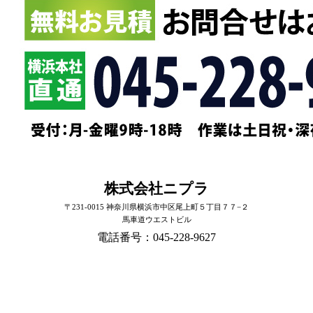
株式会社ニプラ
〒231-0015 神奈川県横浜市中区尾上町５丁目７７−２
馬車道ウエストビル
電話番号：045-228-9627