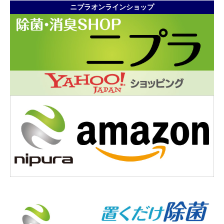
ニプラオンラインショップ