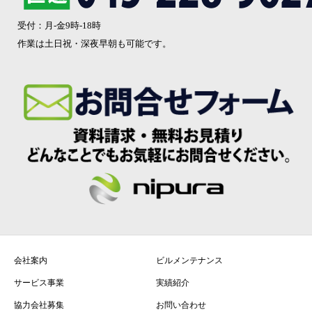
受付：月-金9時-18時
作業は土日祝・深夜早朝も可能です。
会社案内
ビルメンテナンス
サービス事業
実績紹介
協力会社募集
お問い合わせ