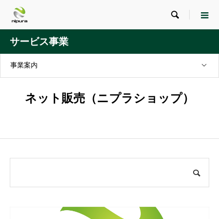

サービス事業
事業案内
ネット販売（ニプラショップ）