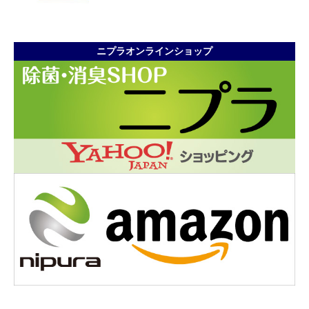
ニプラオンラインショップ