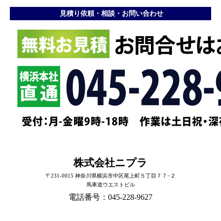
見積り依頼・相談・お問い合わせ
株式会社ニプラ
〒231-0015 神奈川県横浜市中区尾上町５丁目７７−２
馬車道ウエストビル
電話番号：045-228-9627