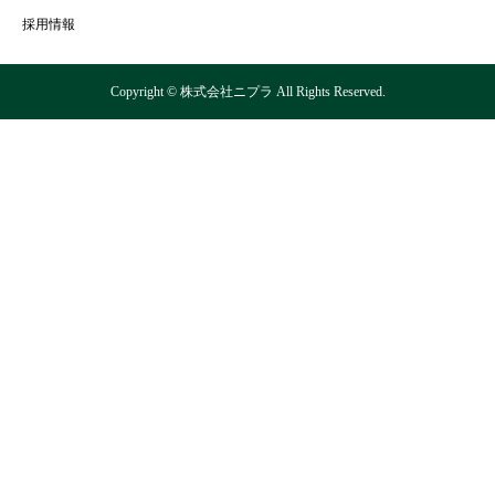
採用情報
Copyright © 株式会社ニプラ All Rights Reserved.