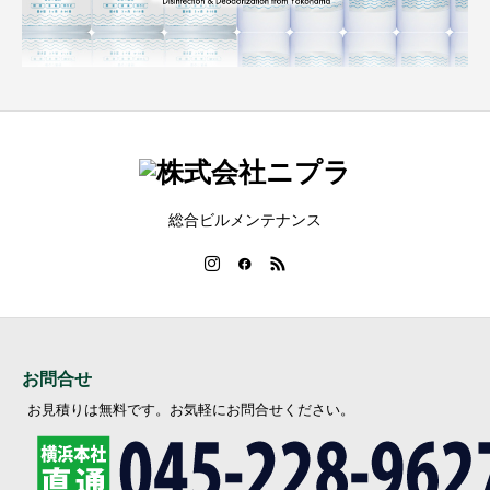
総合ビルメンテナンス
お問合せ
お見積りは無料です。お気軽にお問合せください。