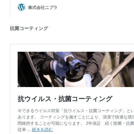
抗菌コーティング