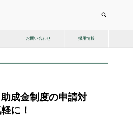

お問い合わせ
採用情報
・助成金制度の申請対
気軽に！