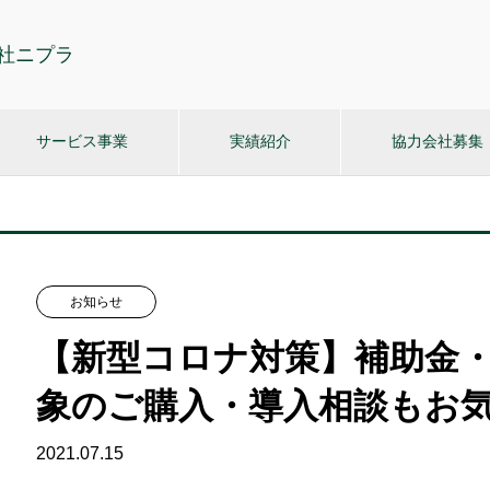
社ニプラ
サービス事業
実績紹介
協力会社募集
お知らせ
【新型コロナ対策】補助金
象のご購入・導入相談もお
2021.07.15