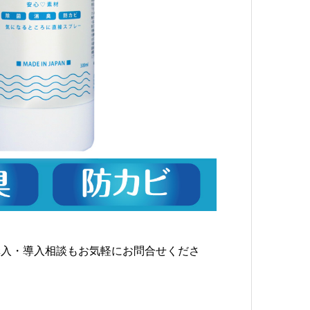
購入・導入相談もお気軽にお問合せくださ