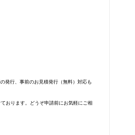
どの発行、事前のお見積発行（無料）対応も
けております。どうぞ申請前にお気軽にご相