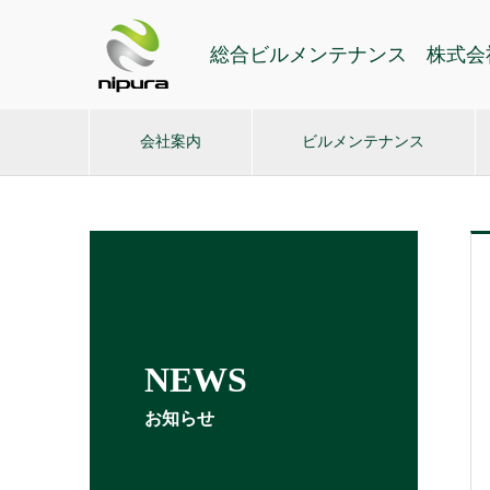
総合ビルメンテナンス 株式会
会社案内
ビルメンテナンス
NEWS
お知らせ