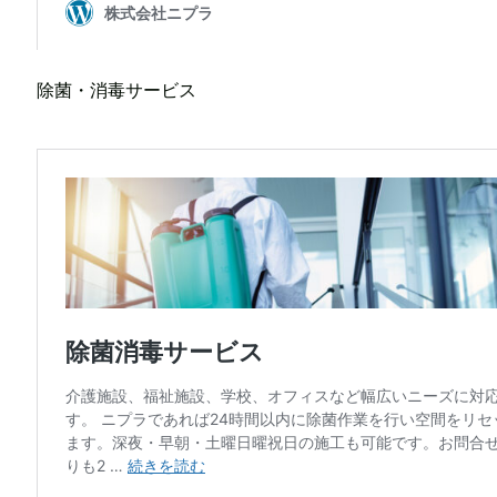
除菌・消毒サービス