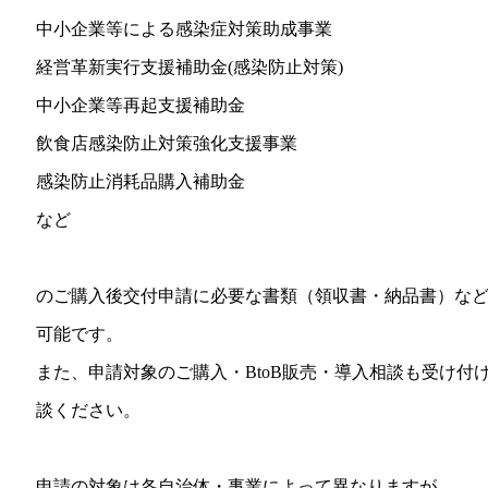
中小企業等による感染症対策助成事業
経営革新実行支援補助金(感染防止対策)
中小企業等再起支援補助金
飲食店感染防止対策強化支援事業
感染防止消耗品購入補助金
など
のご購入後交付申請に必要な書類（領収書・納品書）な
可能です。
また、申請対象のご購入・BtoB販売・導入相談も受け付
談ください。
申請の対象は各自治体・事業によって異なりますが、