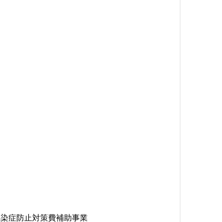
感染症防止対策費補助事業