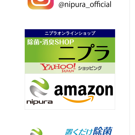
ニプラオンラインショップ