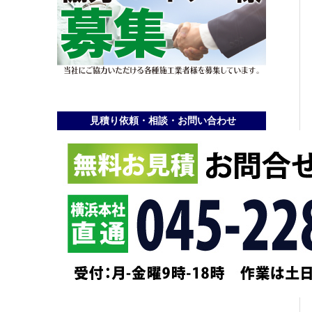
見積り依頼・相談・お問い合わせ