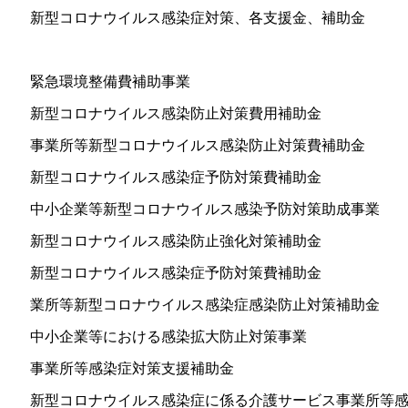
新型コロナウイルス感染症対策、各支援金、補助金
緊急環境整備費補助事業
新型コロナウイルス感染防止対策費用補助金
事業所等新型コロナウイルス感染防止対策費補助金
新型コロナウイルス感染症予防対策費補助金
中小企業等新型コロナウイルス感染予防対策助成事業
新型コロナウイルス感染防止強化対策補助金
新型コロナウイルス感染症予防対策費補助金
業所等新型コロナウイルス感染症感染防止対策補助金
中小企業等における感染拡大防止対策事業
事業所等感染症対策支援補助金
新型コロナウイルス感染症に係る介護サービス事業所等