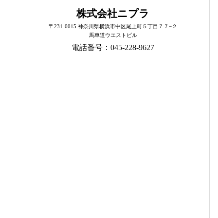
株式会社ニプラ
〒231-0015 神奈川県横浜市中区尾上町５丁目７７−２
馬車道ウエストビル
電話番号：045-228-9627