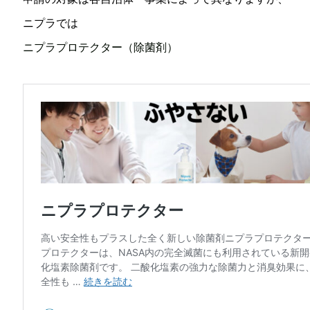
ニプラでは
ニプラプロテクター（除菌剤）