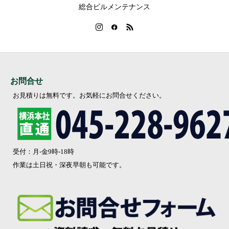
総合ビルメンテナンス
お問合せ
お見積りは無料です。お気軽にお問合せください。
受付：月-金9時-18時
作業は土日祝・深夜早朝も可能です。