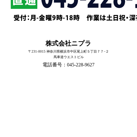
株式会社ニプラ
〒231-0015 神奈川県横浜市中区尾上町５丁目７７−２
馬車道ウエストビル
電話番号：045-228-9627