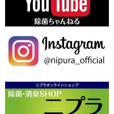
ニプラオンラインショップ