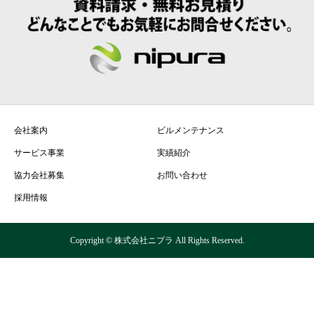
会社案内
ビルメンテナンス
サービス事業
実績紹介
協力会社募集
お問い合わせ
採用情報
Copyright © 株式会社ニプラ All Rights Reserved.