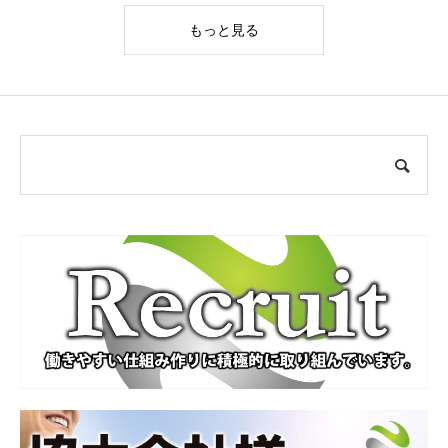
もっと見る