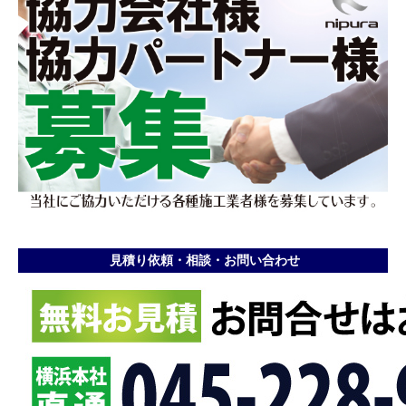
見積り依頼・相談・お問い合わせ