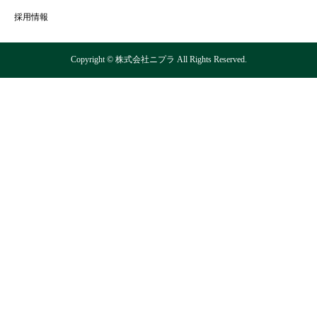
採用情報
Copyright © 株式会社ニプラ All Rights Reserved.