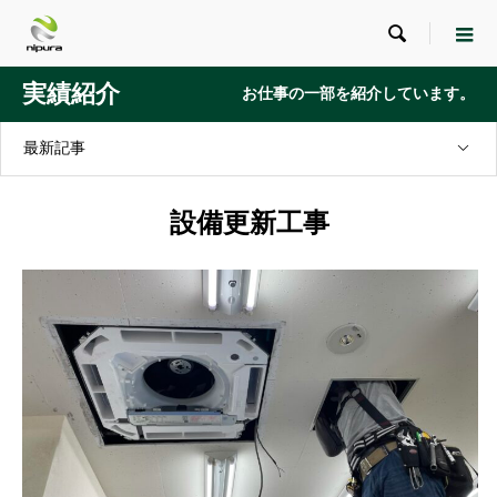

実績紹介
お仕事の一部を紹介しています。
最新記事
設備更新工事