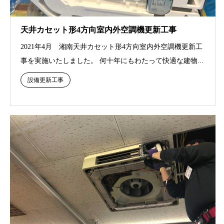
天井カセット形4方向室内外空調機更新工事
2021年4月 湘南天井カセット形4方向室内外空調機更新工
事を実施いたしました。 何十年にもわたって快適な建物...
設備更新工事