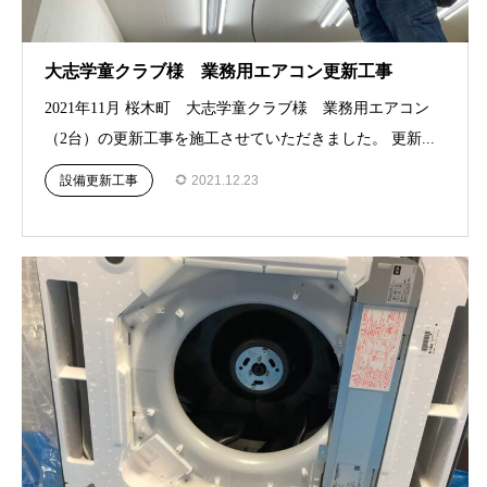
大志学童クラブ様 業務用エアコン更新工事
2021年11月 桜木町 大志学童クラブ様 業務用エアコン
（2台）の更新工事を施工させていただきました。 更新...
設備更新工事
2021.12.23