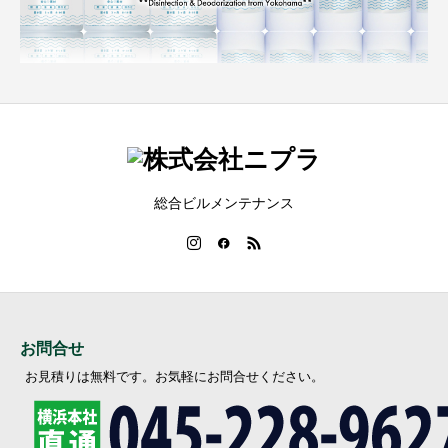
総合ビルメンテナンス
お問合せ
お見積りは無料です。お気軽にお問合せください。