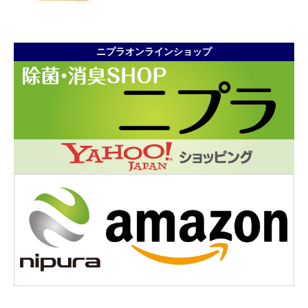
ニプラオンラインショップ