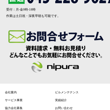
受付：月-金9時-18時
作業は土日祝・深夜早朝も可能です。
会社案内
ビルメンテナンス
サービス事業
実績紹介
協力会社募集
お問い合わせ