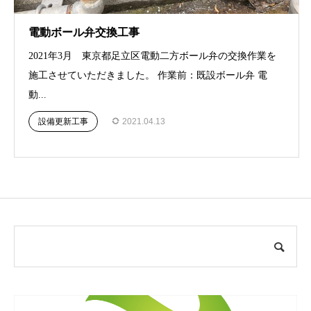
電動ボール弁交換工事
2021年3月 東京都足立区電動二方ボール弁の交換作業を
施工させていただきました。 作業前：既設ボール弁 電
動...
設備更新工事
2021.04.13