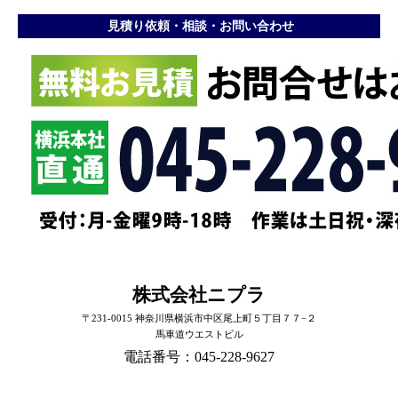
見積り依頼・相談・お問い合わせ
株式会社ニプラ
〒231-0015 神奈川県横浜市中区尾上町５丁目７７−２
馬車道ウエストビル
電話番号：045-228-9627