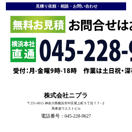
見積り依頼・相談・お問い合わせ
株式会社ニプラ
〒231-0015 神奈川県横浜市中区尾上町５丁目７７−２
馬車道ウエストビル
電話番号：045-228-9627