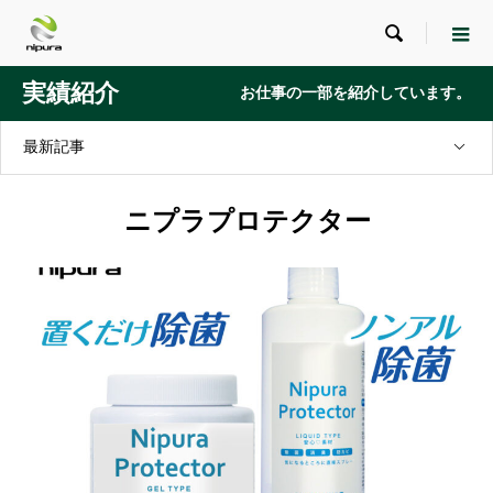

実績紹介
お仕事の一部を紹介しています。
最新記事
ニプラプロテクター