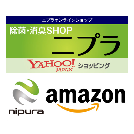
ニプラオンラインショップ