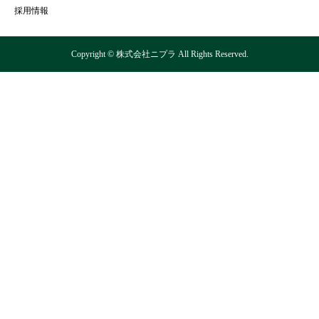
採用情報
Copyright © 株式会社ニプラ All Rights Reserved.