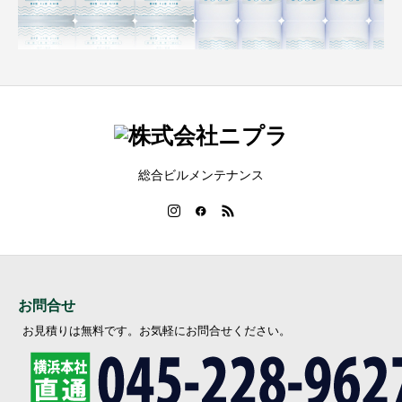
総合ビルメンテナンス
お問合せ
お見積りは無料です。お気軽にお問合せください。