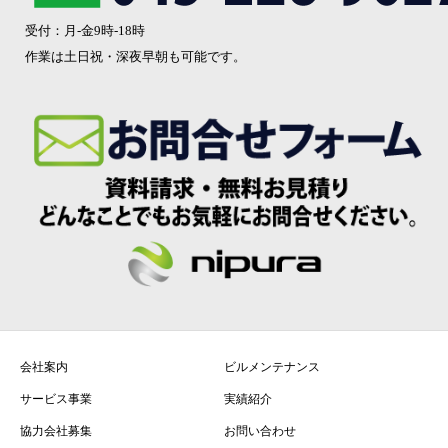
受付：月-金9時-18時
作業は土日祝・深夜早朝も可能です。
会社案内
ビルメンテナンス
サービス事業
実績紹介
協力会社募集
お問い合わせ