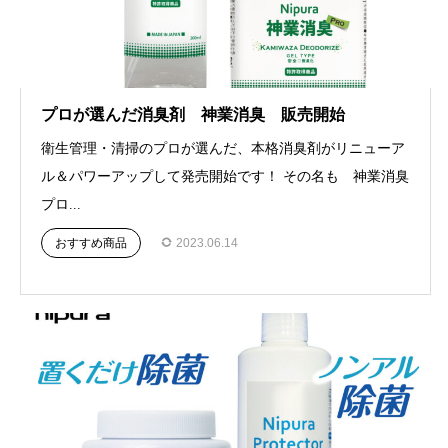
プロが選んだ消臭剤 神業消臭 販売開始
衛生管理・清掃のプロが選んだ、本格消臭剤がリニューア
ル＆パワーアップして発売開始です！ その名も 神業消臭
プロ...
おすすめ商品
2023.06.14