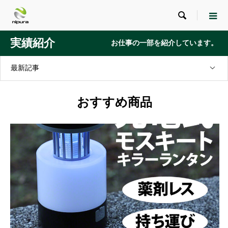

実績紹介
お仕事の一部を紹介しています。
最新記事
おすすめ商品