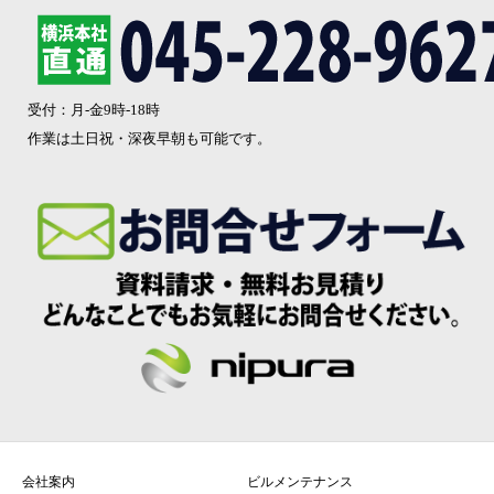
受付：月-金9時-18時
作業は土日祝・深夜早朝も可能です。
会社案内
ビルメンテナンス