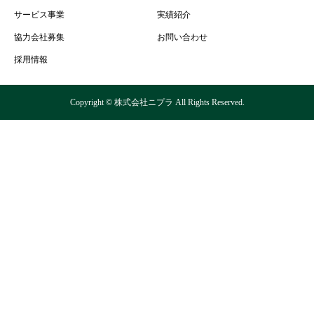
サービス事業
実績紹介
協力会社募集
お問い合わせ
採用情報
Copyright © 株式会社ニプラ All Rights Reserved.