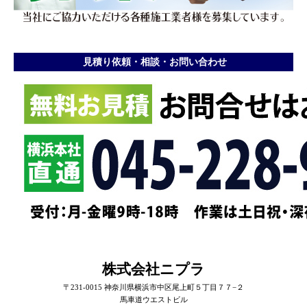
見積り依頼・相談・お問い合わせ
株式会社ニプラ
〒231-0015 神奈川県横浜市中区尾上町５丁目７７−２
馬車道ウエストビル