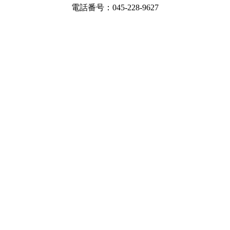
電話番号：045-228-9627