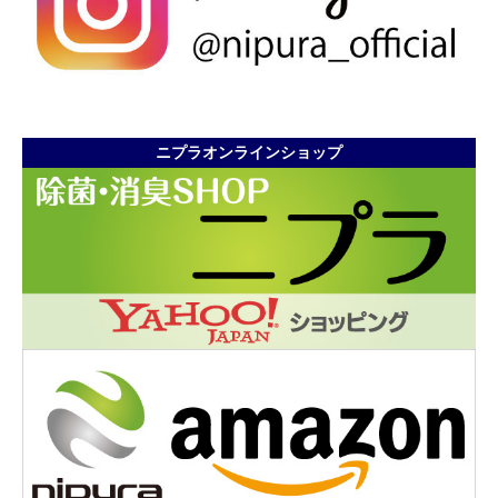
ニプラオンラインショップ