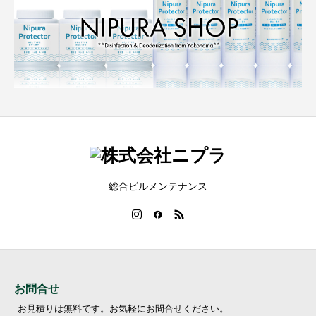
総合ビルメンテナンス
お問合せ
お見積りは無料です。お気軽にお問合せください。