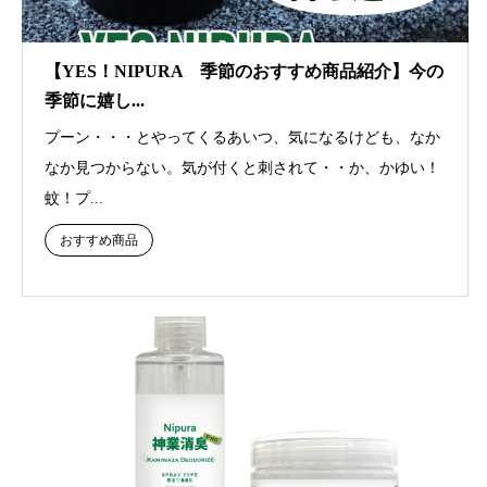
【YES！NIPURA 季節のおすすめ商品紹介】今の
季節に嬉し...
プーン・・・とやってくるあいつ、気になるけども、なか
なか見つからない。気が付くと刺されて・・か、かゆい！
蚊！プ...
おすすめ商品