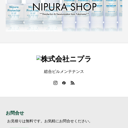
総合ビルメンテナンス
お問合せ
お見積りは無料です。お気軽にお問合せください。