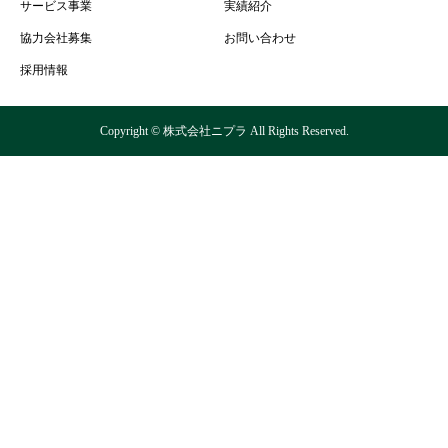
サービス事業
実績紹介
協力会社募集
お問い合わせ
採用情報
Copyright © 株式会社ニプラ All Rights Reserved.