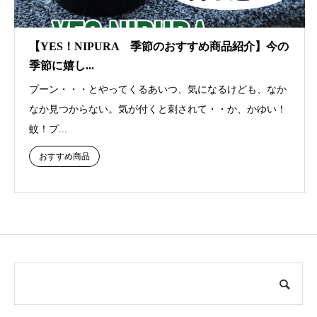
【YES！NIPURA 季節のおすすめ商品紹介】今の
季節に嬉し...
プーン・・・とやってくるあいつ、気になるけども、なか
なか見つからない。気が付くと刺されて・・か、かゆい！
蚊！プ...
おすすめ商品