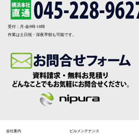
受付：月-金9時-18時
作業は土日祝・深夜早朝も可能です。
会社案内
ビルメンテナンス