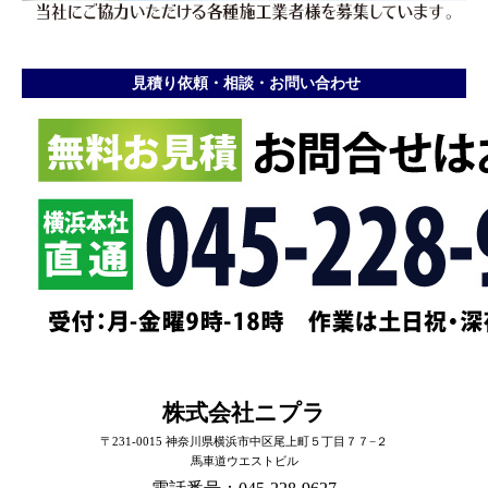
見積り依頼・相談・お問い合わせ
株式会社ニプラ
〒231-0015 神奈川県横浜市中区尾上町５丁目７７−２
馬車道ウエストビル