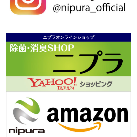
ニプラオンラインショップ