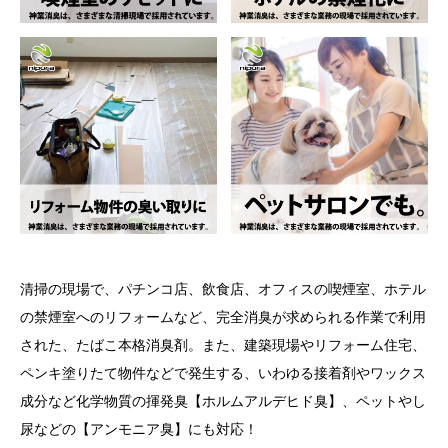
清掃の現場で、パチンコ店、飲食店、オフィスの喫煙室、ホテル
の禁煙室へのリフォームなど、完全消臭が求められる作業で利用
された、たばこ本格消臭剤。また、建築現場やリフォーム住宅、
ペンキ塗りたて物件などで発生する、いわゆる接着剤やワックス
成分など化学物質の揮発臭【ホルムアルデヒド臭】、ペットやし
尿などの【アンモニア臭】にも対応！