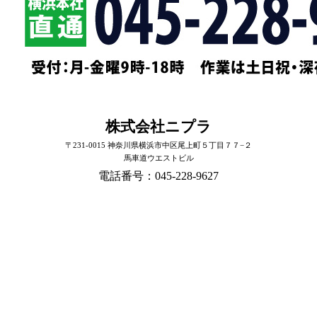
株式会社ニプラ
〒231-0015 神奈川県横浜市中区尾上町５丁目７７−２
馬車道ウエストビル
電話番号：045-228-9627