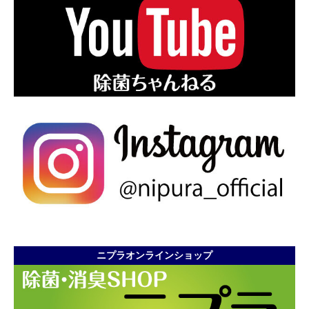
ニプラオンラインショップ