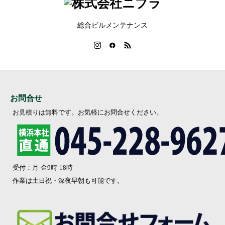
総合ビルメンテナンス
お問合せ
お見積りは無料です。お気軽にお問合せください。
受付：月-金9時-18時
作業は土日祝・深夜早朝も可能です。