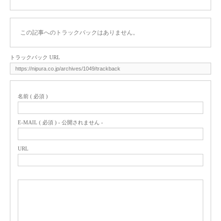
この記事へのトラックバックはありません。
トラックバック URL
名前 ( 必須 )
E-MAIL ( 必須 ) - 公開されません -
URL