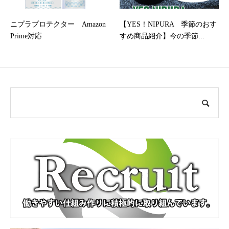
ニプラプロテクター Amazon
【YES！NIPURA 季節のおす
Prime対応
すめ商品紹介】今の季節...