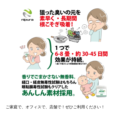
ご家庭で、オフィスで、店舗で！ぜひご利用ください！