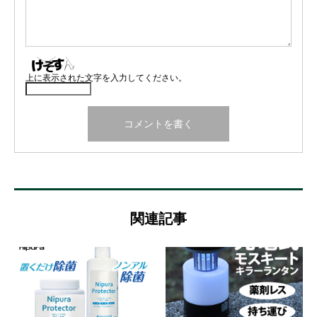
上に表示された文字を入力してください。
関連記事