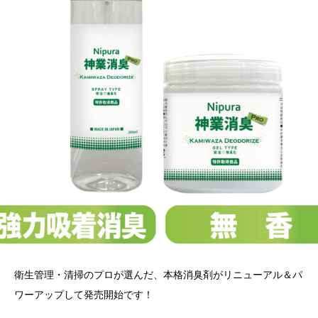
衛生管理・清掃のプロが選んだ、本格消臭剤がリニューアル＆パ
ワーアップして発売開始です！