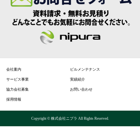
会社案内
ビルメンテナンス
サービス事業
実績紹介
協力会社募集
お問い合わせ
採用情報
Copyright © 株式会社ニプラ All Rights Reserved.