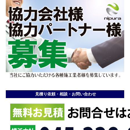
見積り依頼・相談・お問い合わせ