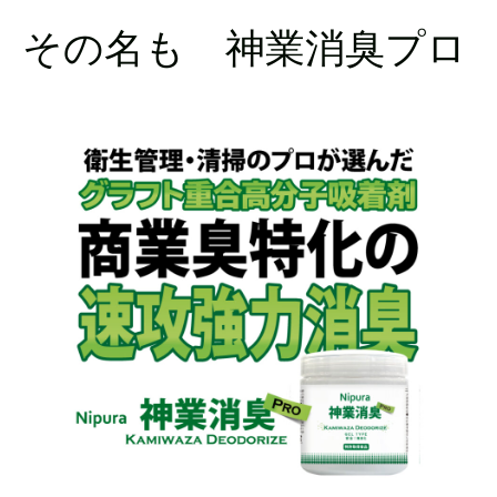
その名も 神業消臭プロ