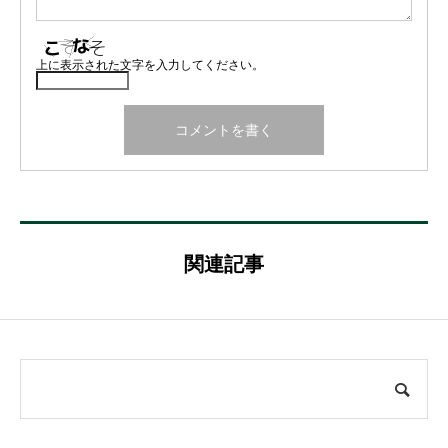
上に表示された文字を入力してください。
関連記事