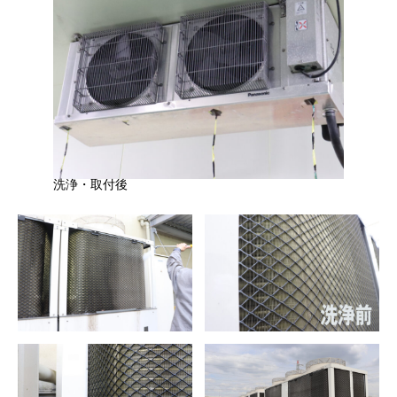
洗浄・取付後