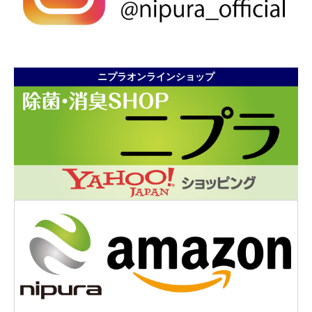
ニプラオンラインショップ