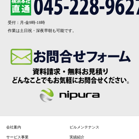
受付：月-金9時-18時
作業は土日祝・深夜早朝も可能です。
会社案内
ビルメンテナンス
サービス事業
実績紹介