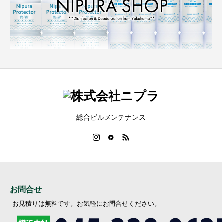
総合ビルメンテナンス
お問合せ
お見積りは無料です。お気軽にお問合せください。