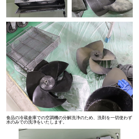
食品の冷蔵倉庫での空調機の分解洗浄のため、洗剤を一切使わず
水のみでの洗浄をいたします。