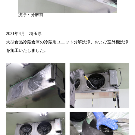
洗浄・分解前
2021年4月 埼玉県
大型食品冷蔵倉庫の冷蔵用ユニット分解洗浄、および室外機洗浄
を施工いたしました。