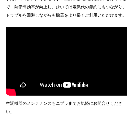
で、熱伝導効率が向上し、ひいては電気代の節約にもつながり、
トラブルを回避しながらも機器をより長くご利用いただけます。
空調機器のメンテナンスもニプラまでお気軽にお問合せくださ
い。