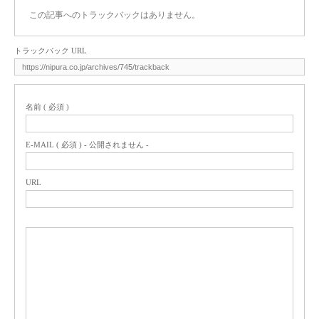
この記事へのトラックバックはありません。
トラックバック URL
名前 ( 必須 )
E-MAIL ( 必須 ) - 公開されません -
URL