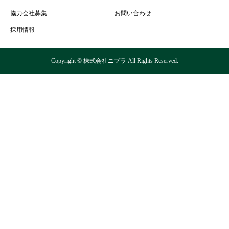
協力会社募集
お問い合わせ
採用情報
Copyright © 株式会社ニプラ All Rights Reserved.