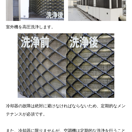
室外機を高圧洗浄します。
冷却器の故障は絶対に避けなければならないため、定期的なメン
テナンスが必須です。
また、冷却器に限りませんが、空調機は定期的な洗浄を行うこと